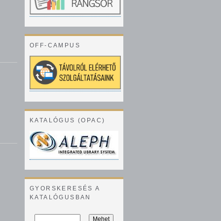
OFF-CAMPUS
KATALÓGUS (OPAC)
GYORSKERESÉS A
KATALÓGUSBAN