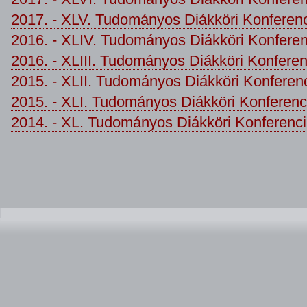
2017. - XLV. Tudományos Diákköri Konferen
2016. - XLIV. Tudományos Diákköri Konferen
2016. - XLIII. Tudományos Diákköri Konferen
2015. - XLII. Tudományos Diákköri Konferen
2015. - XLI. Tudományos Diákköri Konferenc
2014. - XL. Tudományos Diákköri Konferenc