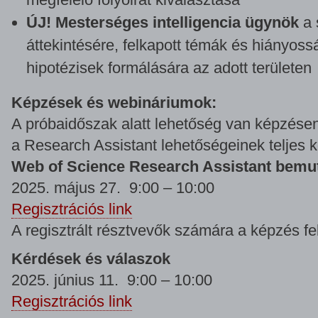
ÚJ! Mesterséges intelligencia ügynök
a 
áttekintésére, felkapott témák és hiányos
hipotézisek formálására az adott területen
Képzések és webináriumok:
A próbaidőszak alatt lehetőség van képzésen
a Research Assistant lehetőségeinek teljes 
Web of Science Research Assistant bemu
2025. május 27. 9:00 – 10:00
Regisztrációs link
A regisztrált résztvevők számára a képzés fel
Kérdések és válaszok
2025. június 11. 9:00 – 10:00
Regisztrációs link